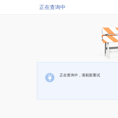
正在查询中
正在查询中，请刷新重试