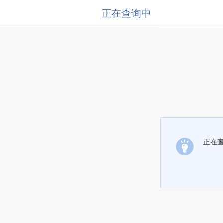
正在查询中
正在