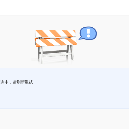
查询中，请刷新重试