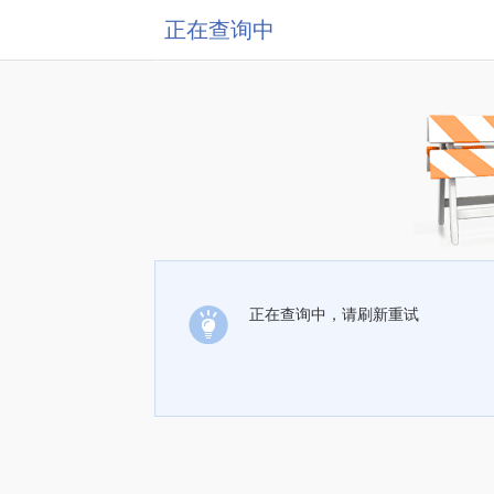
正在查询中
正在查询中，请刷新重试